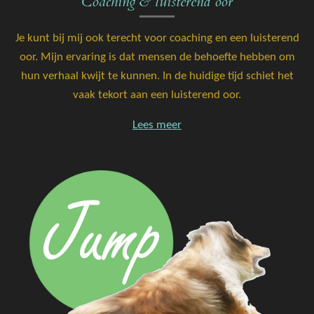
Coaching & luisterend oor
Je kunt bij mij ook terecht voor coaching en een luisterend
oor. Mijn ervaring is dat mensen de behoefte hebben om
hun verhaal kwijt te kunnen. In de huidige tijd schiet het
vaak tekort aan een luisterend oor.
Lees meer