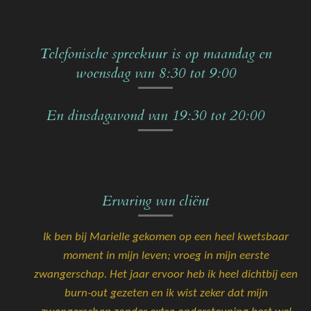
Telefonische spreekuur is op maandag en
woensdag van 8:30 tot 9:00
En dinsdagavond van 19:30 tot 20:00
Ervaring van cliënt
Ik ben bij Marielle gekomen op een heel kwetsbaar
moment in mijn leven; vroeg in mijn eerste
zwangerschap. Het jaar ervoor heb ik heel dichtbij een
burn-out gezeten en ik wist zeker dat mijn