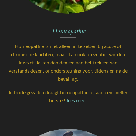
Homeopathie
Homeopathie is niet alleen in te zetten bij acute of
chronische klachten, maar kan ook preventief worden
ingezet. Je kan dan denken aan het trekken van
verstandskiezen, of ondersteuning voor, tijdens en na de
bevalling.
In beide gevallen draagt homeopathie bij aan een sneller
herstel!
lees meer