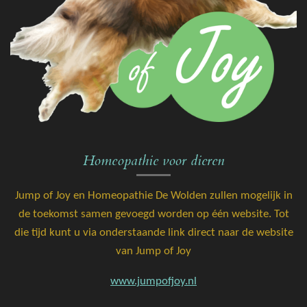
Homeopathie voor dieren
Jump of Joy en Homeopathie De Wolden zullen mogelijk in
de toekomst samen gevoegd worden op één website. Tot
die tijd kunt u via onderstaande link direct naar de website
van Jump of Joy
www.jumpofjoy.nl