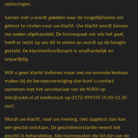
oplossingen.
Samen met u wordt gekeken naar de mogelijkheden om
gehoor te vinden voor uw klacht. Uw klacht wordt binnen
zes weken afgehandeld. De homeopaat om wie het gaat,
heeft er recht op om dit te weten en wordt op de hoogte
gesteld. De klachtenfunctionaris is onafhankelijk en
onpartijdig.
Wilt u geen klacht indienen maar wel uw onvrede kenbaar
maken bij de beroepsvereniging dan kunt u contact
opnemen met het secretariaat van de NVKH op
info@nvkh.nl of telefonisch op 0172-499595 (9.00-12.30
uur).
Wordt uw klacht, naar uw mening, niet opgelost dan kan
een geschil ontstaan. De geschilleninstantie neemt het
geschil in behandeling. Alle homeopaten die lid zijn van de