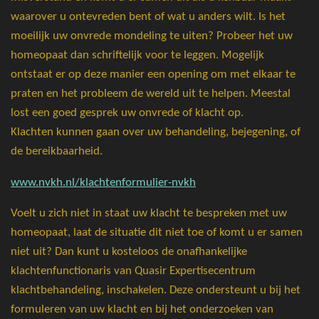
waarover u ontevreden bent of wat u anders wilt. Is het
moeilijk uw onvrede mondeling te uiten? Probeer het uw
homeopaat dan schriftelijk voor te leggen. Mogelijk
ontstaat er op deze manier een opening om met elkaar te
praten en het probleem de wereld uit te helpen. Meestal
lost een goed gesprek uw onvrede of klacht op.
Klachten kunnen gaan over uw behandeling, bejegening, of
de bereikbaarheid.
www.nvkh.nl/klachtenformulier-nvkh
Voelt u zich niet in staat uw klacht te bespreken met uw
homeopaat, laat de situatie dit niet toe of komt u er samen
niet uit? Dan kunt u kosteloos de onafhankelijke
klachtenfunctionaris van Quasir Expertisecentrum
klachtbehandeling, inschakelen. Deze ondersteunt u bij het
formuleren van uw klacht en bij het onderzoeken van