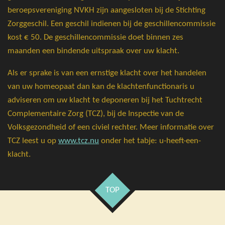
beroepsvereniging NVKH zijn aangesloten bij de Stichting
Zorggeschil. Een geschil indienen bij de geschillencommissie
kost € 50. De geschillencommissie doet binnen zes
maanden een bindende uitspraak over uw klacht.
Als er sprake is van een ernstige klacht over het handelen
van uw homeopaat dan kan de klachtenfunctionaris u
adviseren om uw klacht te deponeren bij het Tuchtrecht
Complementaire Zorg (TCZ), bij de Inspectie van de
Volksgezondheid of een civiel rechter. Meer informatie over
TCZ leest u op
www.tcz.nu
onder het tabje: u-heeft-een-
klacht.
TOP