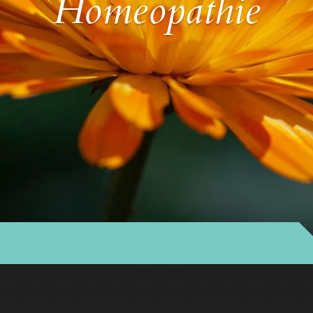
Homeopathie