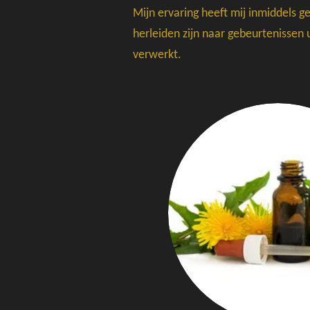
Mijn ervaring heeft mij inmiddels g
herleiden zijn naar gebeurtenissen ui
verwerkt.