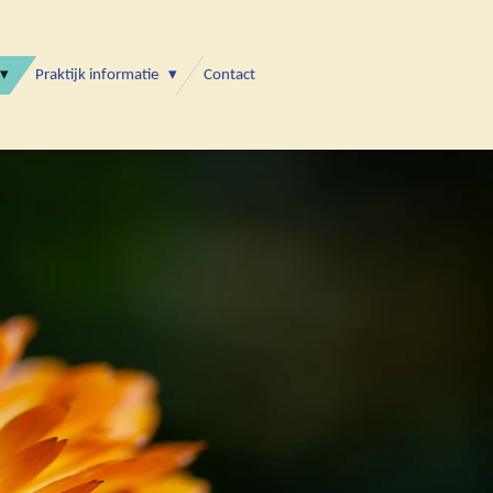
Praktijk informatie
Contact