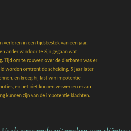
 verloren in een tijdsbestek van een jaar,
en ander vandoor te zijn gegaan wat
ng. Tijd om te rouwen over de dierbaren was er
ld worden omtrent de scheiding. 5 jaar later
nnen, en kreeg hij last van impotentie
moties, en het niet kunnen verwerken ervan
ding kunnen zijn van de impotentie klachten.