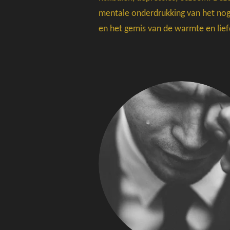
mentale onderdrukking van het nog 
en het gemis van de warmte en lief