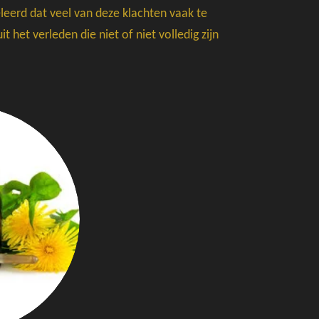
eleerd dat veel van deze klachten vaak te
t het verleden die niet of niet volledig zijn