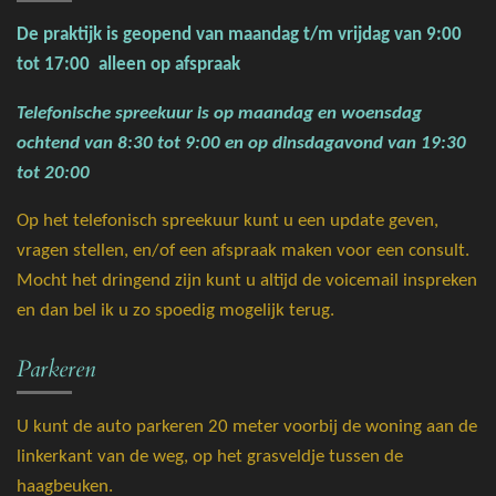
De praktijk is geopend van maandag t/m vrijdag van 9:00
tot 17:00
alleen op afspraak
Telefonische spreekuur is op maandag en
woensdag
ochtend
van 8:30 tot 9:00 en op dinsdagavond van 19:30
tot 20:00
Op het telefonisch spreekuur kunt u een update geven,
vragen stellen, en/of een afspraak maken voor een consult.
Mocht het dringend zijn kunt u altijd de voicemail inspreken
en dan bel ik u zo spoedig mogelijk terug.
Parkeren
U kunt de auto parkeren 20 meter voorbij de woning aan de
linkerkant van de weg, op het grasveldje tussen de
haagbeuken.