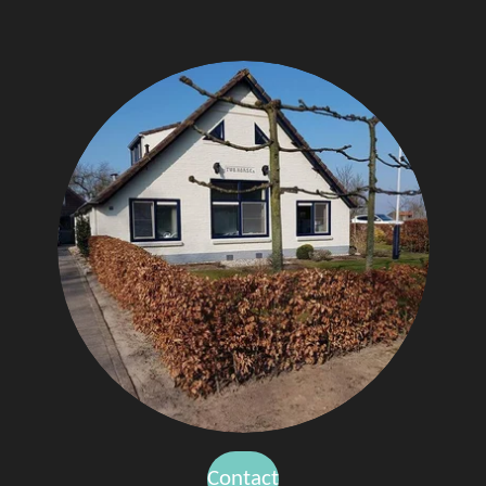
Contact